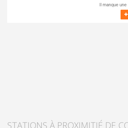
Il manque une s
STATIONS À PROXIMITIÉ DE 