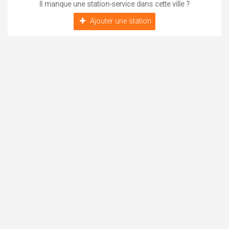
Il manque une station-service dans cette ville ?
Ajouter une station