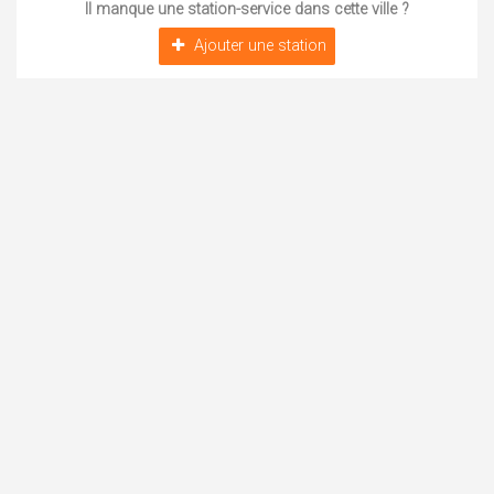
Il manque une station-service dans cette ville ?
Ajouter une station