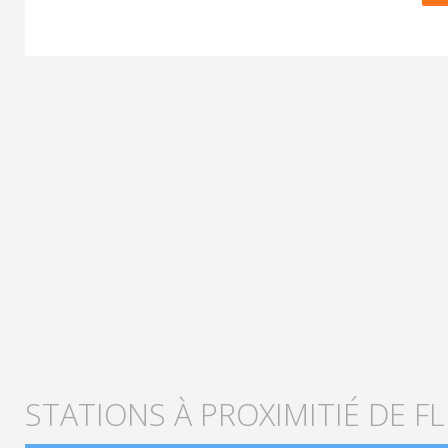
STATIONS À PROXIMITIÉ DE F