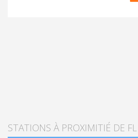
STATIONS À PROXIMITIÉ DE F