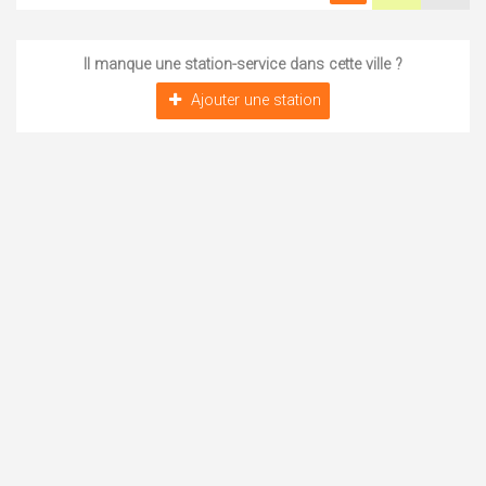
Il manque une station-service dans cette ville ?
Ajouter une station