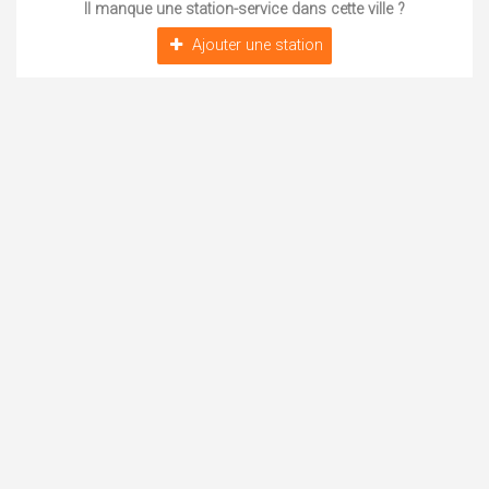
Il manque une station-service dans cette ville ?
Ajouter une station