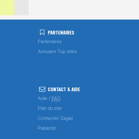
PARTENAIRES
Partenaires
Annuaire Top sites
CONTACT & AIDE
Aide /
FAQ
Plan du site
Contacter Zagaz
Publicité