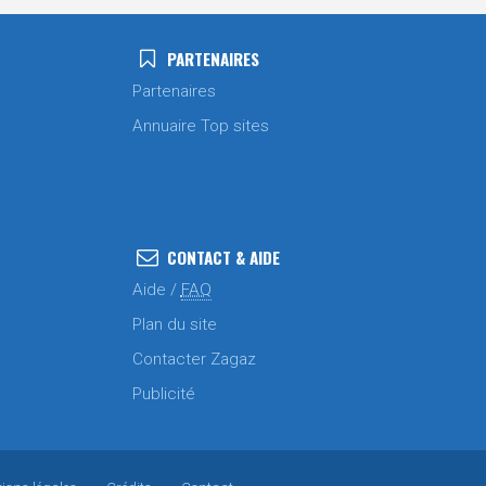
PARTENAIRES
Partenaires
Annuaire Top sites
CONTACT & AIDE
Aide /
FAQ
Plan du site
Contacter Zagaz
Publicité