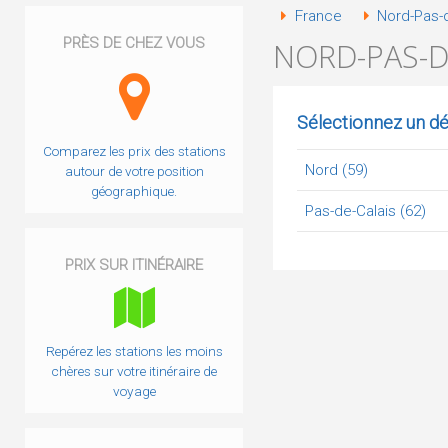
France
Nord-Pas-d
PRÈS DE CHEZ VOUS
NORD-PAS-D
Sélectionnez un d
Comparez les prix des stations
Nord (59)
autour de votre position
géographique.
Pas-de-Calais (62)
PRIX SUR ITINÉRAIRE
Repérez les stations les moins
chères sur votre itinéraire de
voyage