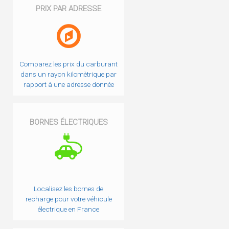
PRIX PAR ADRESSE
Comparez les prix du carburant
dans un rayon kilomètrique par
rapport à une adresse donnée
BORNES ÉLECTRIQUES
Localisez les bornes de
recharge pour votre véhicule
électrique en France