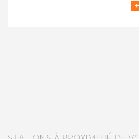
STATIONS À PROXIMITIÉ DE V