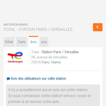
AVIS STATION-SERVICE
TOTAL - STATION PARIS / VERSAILLES
Détail
Carte
Avis
prix
Total -
Station Paris / Versailles
99, avenue de Versailles
75016
Paris 16eme
Avis des utilisateurs sur cette station
Il n'y a actuellement aucun avis sur cette station.
Si vous connaissez cette station-service, soyez le
premier à en donner votre avis.