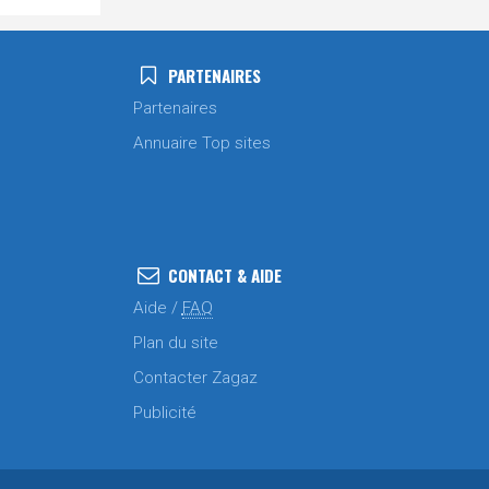
PARTENAIRES
Partenaires
Annuaire Top sites
CONTACT & AIDE
Aide /
FAQ
Plan du site
Contacter Zagaz
Publicité