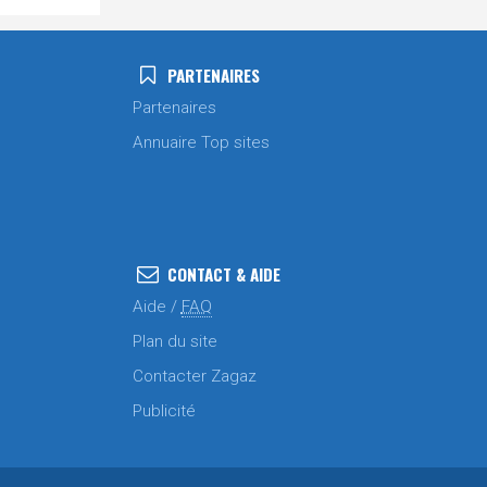
PARTENAIRES
Partenaires
Annuaire Top sites
CONTACT & AIDE
Aide /
FAQ
Plan du site
Contacter Zagaz
Publicité