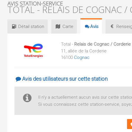
AVIS STATION-SERVICE
TOTAL - RELAIS DE COGNAC /
Détail
station
Carte
Avis
Renseig
Total -
Relais de Cognac / Corderie 
11, allée de la Corderie
16100
Cognac
Avis des utilisateurs sur cette station
Il n'y a actuellement aucun avis sur cette statio
Si vous connaissez cette station-service, soyez