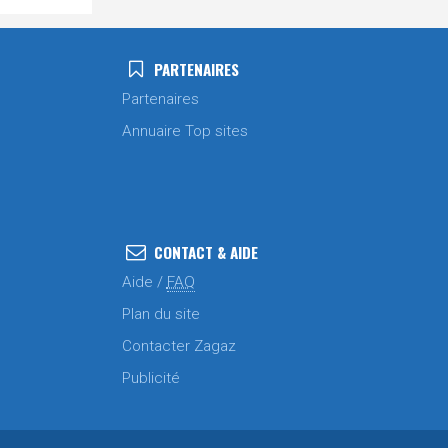
PARTENAIRES
Partenaires
Annuaire Top sites
CONTACT & AIDE
Aide /
FAQ
Plan du site
Contacter Zagaz
Publicité