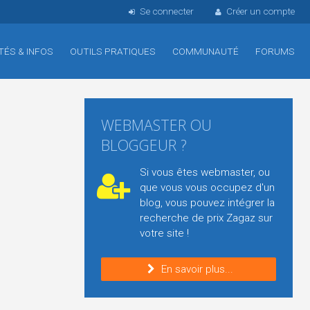
Se connecter
Créer un compte
TÉS & INFOS
OUTILS PRATIQUES
COMMUNAUTÉ
FORUMS
WEBMASTER OU
BLOGGEUR ?
Si vous êtes webmaster, ou
que vous vous occupez d'un
blog, vous pouvez intégrer la
recherche de prix Zagaz sur
votre site !
En savoir plus...