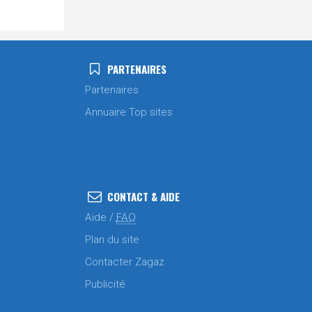
PARTENAIRES
Partenaires
Annuaire Top sites
CONTACT & AIDE
Aide /
FAQ
Plan du site
Contacter Zagaz
Publicité