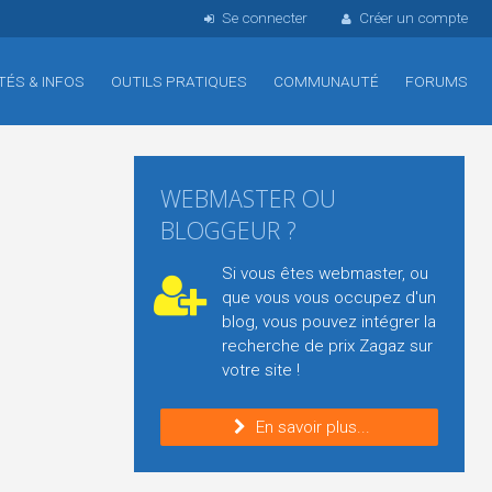
Se connecter
Créer un compte
TÉS & INFOS
OUTILS PRATIQUES
COMMUNAUTÉ
FORUMS
WEBMASTER OU
BLOGGEUR ?
Si vous êtes webmaster, ou
que vous vous occupez d'un
blog, vous pouvez intégrer la
recherche de prix Zagaz sur
votre site !
En savoir plus...