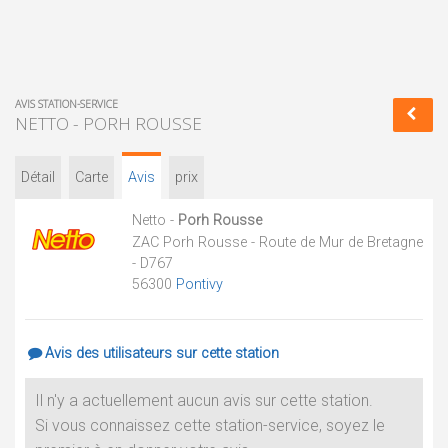
AVIS STATION-SERVICE
NETTO - PORH ROUSSE
Détail
Carte
Avis
prix
Netto -
Porh Rousse
ZAC Porh Rousse - Route de Mur de Bretagne
- D767
56300
Pontivy
Avis des utilisateurs sur cette station
Il n'y a actuellement aucun avis sur cette station.
Si vous connaissez cette station-service, soyez le