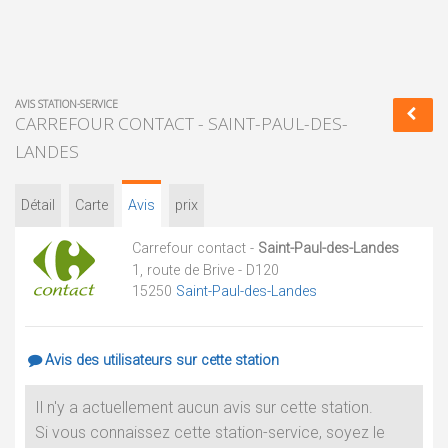
AVIS STATION-SERVICE
CARREFOUR CONTACT - SAINT-PAUL-DES-
LANDES
Détail
Carte
Avis
prix
Carrefour contact -
Saint-Paul-des-Landes
1, route de Brive - D120
15250
Saint-Paul-des-Landes
Avis des utilisateurs sur cette station
Il n'y a actuellement aucun avis sur cette station.
Si vous connaissez cette station-service, soyez le