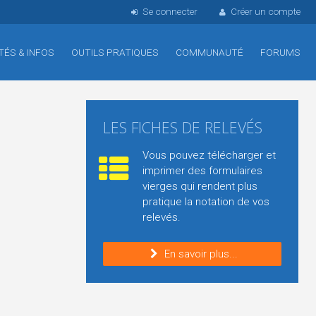
Se connecter
Créer un compte
TÉS & INFOS
OUTILS PRATIQUES
COMMUNAUTÉ
FORUMS
LES FICHES DE RELEVÉS
Vous pouvez télécharger et
imprimer des formulaires
vierges qui rendent plus
pratique la notation de vos
relevés.
En savoir plus...