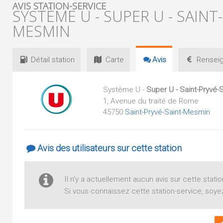
AVIS STATION-SERVICE
SYSTÈME U - SUPER U - SAINT
MESMIN
Détail
station
Carte
Avis
Renseig
Système U -
Super U - Saint-Pryvé-
1, Avenue du traité de Rome
45750
Saint-Pryvé-Saint-Mesmin
Avis des utilisateurs sur cette station
Il n'y a actuellement aucun avis sur cette statio
Si vous connaissez cette station-service, soyez