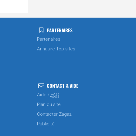
PARTENAIRES
Partenaires
Annuaire Top sites
CONTACT & AIDE
Aide /
FAQ
Plan du site
Contacter Zagaz
Publicité