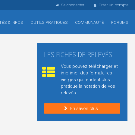
Se connecter
Créer un compte
TÉS & INFOS
OUTILS PRATIQUES
COMMUNAUTÉ
FORUMS
LES FICHES DE RELEVÉS
Vous pouvez télécharger et
imprimer des formulaires
vierges qui rendent plus
pratique la notation de vos
relevés.
En savoir plus...