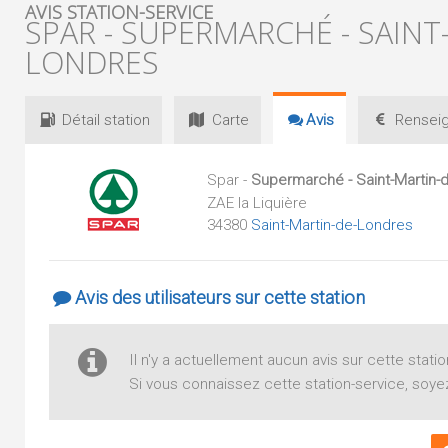
AVIS STATION-SERVICE
SPAR - SUPERMARCHÉ - SAINT
LONDRES
Détail
station
Carte
Avis
Renseig
Spar -
Supermarché - Saint-Martin-
ZAE la Liquière
34380
Saint-Martin-de-Londres
Avis des utilisateurs sur cette station
Il n'y a actuellement aucun avis sur cette statio
Si vous connaissez cette station-service, soyez