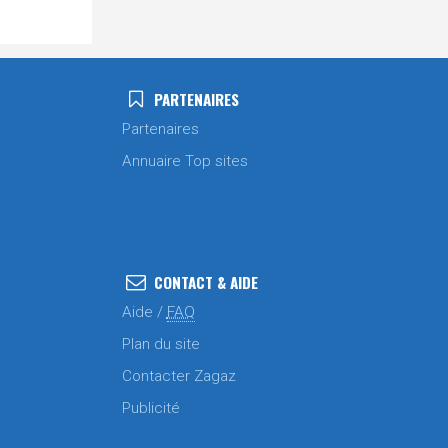
PARTENAIRES
Partenaires
Annuaire Top sites
CONTACT & AIDE
Aide /
FAQ
Plan du site
Contacter Zagaz
Publicité