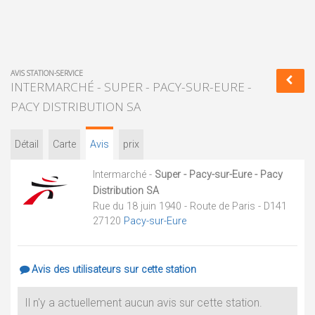
AVIS STATION-SERVICE
INTERMARCHÉ - SUPER - PACY-SUR-EURE -
PACY DISTRIBUTION SA
Détail
Carte
Avis
prix
Intermarché -
Super - Pacy-sur-Eure - Pacy
Distribution SA
Rue du 18 juin 1940 - Route de Paris - D141
27120
Pacy-sur-Eure
Avis des utilisateurs sur cette station
Il n'y a actuellement aucun avis sur cette station.