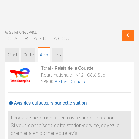
AVIS STATION-SERVICE
TOTAL - RELAIS DE LA COUETTE
Détail
Carte
Avis
prix
Total -
Relais de la Couette
Route nationale - N12 - Côté Sud
28500
Vert-en-Drouais
Avis des utilisateurs sur cette station
Il n'y a actuellement aucun avis sur cette station.
Si vous connaissez cette station-service, soyez le
premier à en donner votre avis.