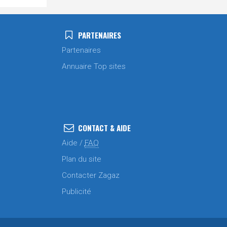
PARTENAIRES
Partenaires
Annuaire Top sites
CONTACT & AIDE
Aide /
FAQ
Plan du site
Contacter Zagaz
Publicité