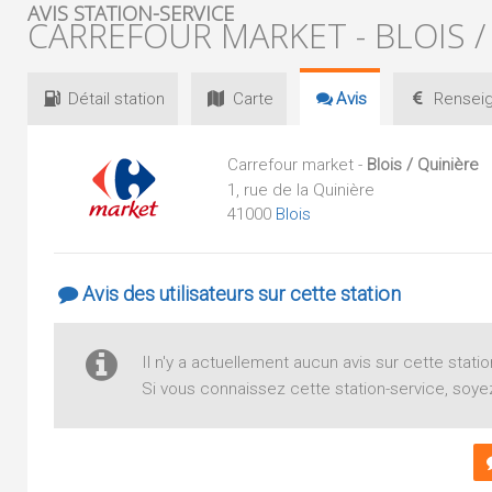
AVIS STATION-SERVICE
CARREFOUR MARKET - BLOIS /
Détail
station
Carte
Avis
Renseig
Carrefour market -
Blois / Quinière
1, rue de la Quinière
41000
Blois
Avis des utilisateurs sur cette station
Il n'y a actuellement aucun avis sur cette statio
Si vous connaissez cette station-service, soyez