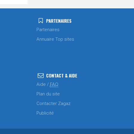
PARTENAIRES
Partenaires
Annuaire Top sites
CONTACT & AIDE
Aide /
FAQ
Plan du site
Contacter Zagaz
Publicité