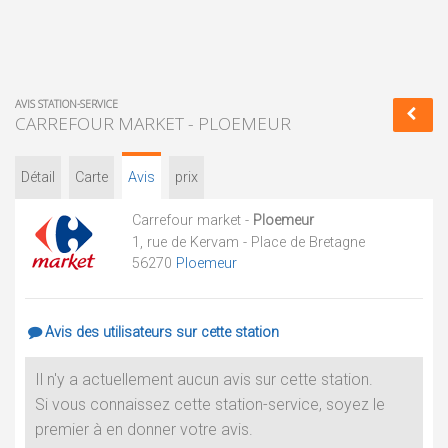
AVIS STATION-SERVICE
CARREFOUR MARKET - PLOEMEUR
Détail
Carte
Avis
prix
Carrefour market -
Ploemeur
1, rue de Kervam - Place de Bretagne
56270
Ploemeur
Avis des utilisateurs sur cette station
Il n'y a actuellement aucun avis sur cette station.
Si vous connaissez cette station-service, soyez le
premier à en donner votre avis.