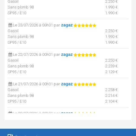
Gasoil
2.250 €
Sans plomb 98
1.990 €
SP95 / E10
1.990 €
Le 23/07/2026 à 00h01 par
zagaz
Gasoil
2.250 €
Sans plomb 98
1.990 €
SP95 / E10
1.990 €
Le 22/07/2026 à 00h01 par
zagaz
Gasoil
2.250 €
Sans plomb 98
2.239 €
SP95 / E10
2.129 €
Le 21/07/2026 à 00h01 par
zagaz
Gasoil
2.258 €
Sans plomb 98
2.214 €
SP95 / E10
2.104 €
Le 20/07/2026 à 00h01 par
zagaz
Gasoil
2.238 €
Sans plomb 98
2.184 €
SP95 / E10
2.104 €