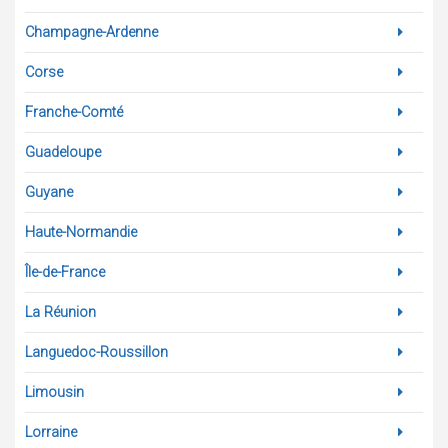
Champagne-Ardenne
Corse
Franche-Comté
Guadeloupe
Guyane
Haute-Normandie
Île-de-France
La Réunion
Languedoc-Roussillon
Limousin
Lorraine