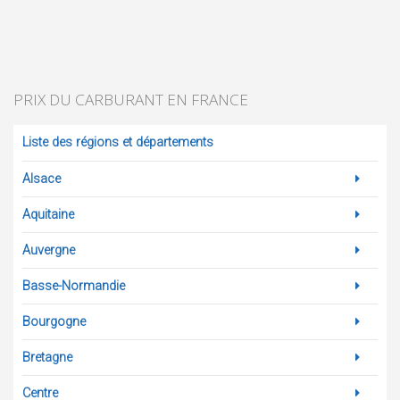
PRIX DU CARBURANT EN FRANCE
Liste des régions et départements
Alsace
Aquitaine
Auvergne
Basse-Normandie
Bourgogne
Bretagne
Centre