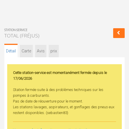
STATION-SERVICE
TOTAL (FRÉJUS)
Détail
Carte
Avis
prix
Cette station-service est momentanément fermée depuis le
17/06/2026
Station fermée suite à des problèmes techniques sur les
pompes à carburants.
Pas de date de réouverture pour le moment.
Les stations lavages, aspirateurs, et gonflages des pneus eux
restent disponibles. (sebastien83)