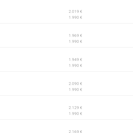
2.019 €
1.990 €
1.969 €
1.990 €
1.949 €
1.990 €
2.090 €
1.990 €
2.129 €
1.990 €
2.169 €