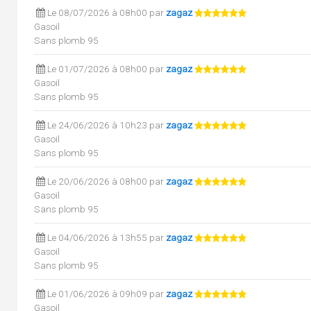
Le 08/07/2026 à 08h00 par
zagaz
Gasoil
Sans plomb 95
Le 01/07/2026 à 08h00 par
zagaz
Gasoil
Sans plomb 95
Le 24/06/2026 à 10h23 par
zagaz
Gasoil
Sans plomb 95
Le 20/06/2026 à 08h00 par
zagaz
Gasoil
Sans plomb 95
Le 04/06/2026 à 13h55 par
zagaz
Gasoil
Sans plomb 95
Le 01/06/2026 à 09h09 par
zagaz
Gasoil