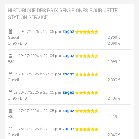
HISTORIQUE DES PRIX RENSEIGNÉS POUR CETTE
STATION SERVICE
Le 29/07/2026 à 22h06 par
zagaz
Gasoil
2.309 €
SP95 / E10
2.099 €
Le 29/07/2026 à 22h04 par
zagaz
E85
1.099 €
Le 28/07/2026 à 22h06 par
zagaz
Gasoil
2.309 €
Le 28/07/2026 à 22h06 par
zagaz
SP95 / E10
2.109 €
Le 27/07/2026 à 22h08 par
zagaz
E85
1.119 €
Le 26/07/2026 à 22h09 par
zagaz
Gasoil
2.349 €