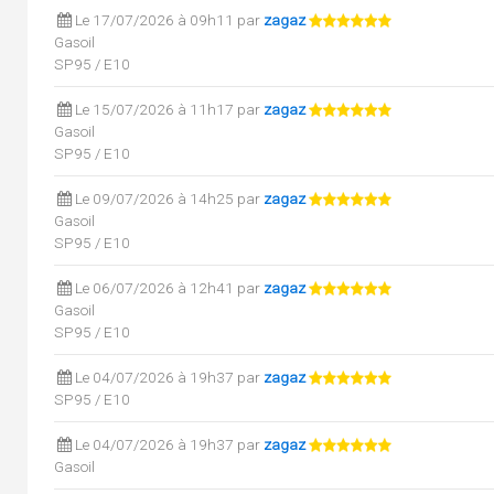
Le 17/07/2026 à 09h11 par
zagaz
Gasoil
SP95 / E10
Le 15/07/2026 à 11h17 par
zagaz
Gasoil
SP95 / E10
Le 09/07/2026 à 14h25 par
zagaz
Gasoil
SP95 / E10
Le 06/07/2026 à 12h41 par
zagaz
Gasoil
SP95 / E10
Le 04/07/2026 à 19h37 par
zagaz
SP95 / E10
Le 04/07/2026 à 19h37 par
zagaz
Gasoil