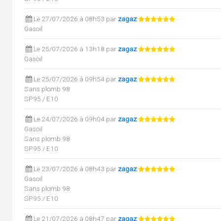
Le 27/07/2026 à 08h53 par
zagaz
Gasoil
Le 25/07/2026 à 13h18 par
zagaz
Gasoil
Le 25/07/2026 à 09h54 par
zagaz
Sans plomb 98
SP95 / E10
Le 24/07/2026 à 09h04 par
zagaz
Gasoil
Sans plomb 98
SP95 / E10
Le 23/07/2026 à 08h43 par
zagaz
Gasoil
Sans plomb 98
SP95 / E10
Le 21/07/2026 à 08h47 par
zagaz