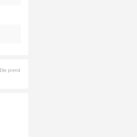
Elle prend