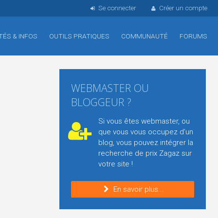
Se connecter
Créer un compte
TÉS & INFOS
OUTILS PRATIQUES
COMMUNAUTÉ
FORUMS
WEBMASTER OU
BLOGGEUR ?
Si vous êtes webmaster, ou
que vous vous occupez d'un
blog, vous pouvez intégrer la
recherche de prix Zagaz sur
votre site !
En savoir plus...