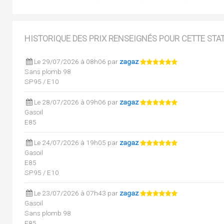
HISTORIQUE DES PRIX RENSEIGNÉS POUR CETTE STA
Le 29/07/2026 à 08h06 par
zagaz
Sans plomb 98
SP95 / E10
Le 28/07/2026 à 09h06 par
zagaz
Gasoil
E85
Le 24/07/2026 à 19h05 par
zagaz
Gasoil
E85
SP95 / E10
Le 23/07/2026 à 07h43 par
zagaz
Gasoil
Sans plomb 98
E85