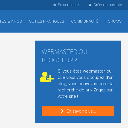
Se connecter
Créer un compte
TÉS & INFOS
OUTILS PRATIQUES
COMMUNAUTÉ
FORUMS
WEBMASTER OU
BLOGGEUR ?
Si vous êtes webmaster, ou
que vous vous occupez d'un
blog, vous pouvez intégrer la
recherche de prix Zagaz sur
votre site !
En savoir plus...