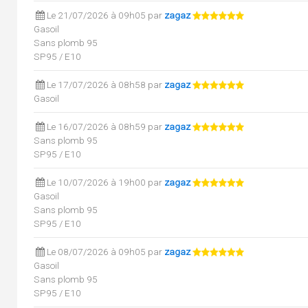
Le 21/07/2026 à 09h05 par
zagaz
Gasoil
Sans plomb 95
SP95 / E10
Le 17/07/2026 à 08h58 par
zagaz
Gasoil
Le 16/07/2026 à 08h59 par
zagaz
Sans plomb 95
SP95 / E10
Le 10/07/2026 à 19h00 par
zagaz
Gasoil
Sans plomb 95
SP95 / E10
Le 08/07/2026 à 09h05 par
zagaz
Gasoil
Sans plomb 95
SP95 / E10