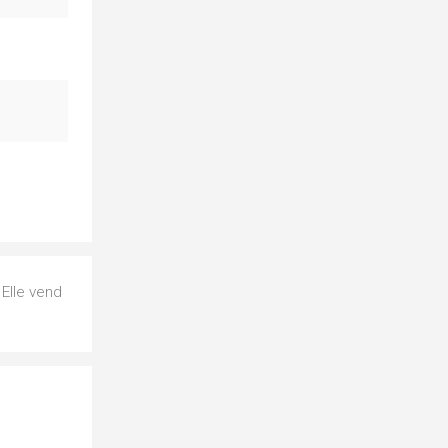
 Elle vend