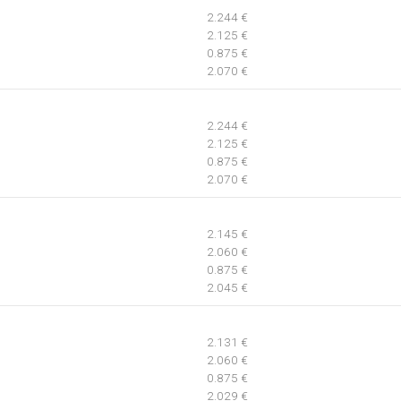
2.244 €
2.125 €
0.875 €
2.070 €
2.244 €
2.125 €
0.875 €
2.070 €
2.145 €
2.060 €
0.875 €
2.045 €
2.131 €
2.060 €
0.875 €
2.029 €