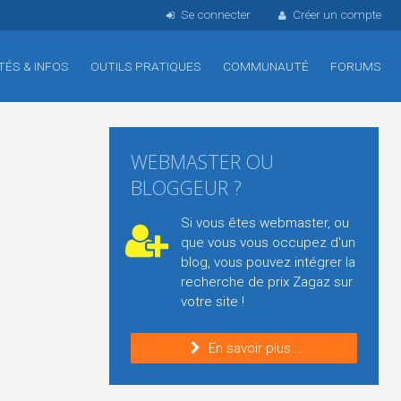
Se connecter
Créer un compte
TÉS & INFOS
OUTILS PRATIQUES
COMMUNAUTÉ
FORUMS
WEBMASTER OU
BLOGGEUR ?
Si vous êtes webmaster, ou
que vous vous occupez d'un
blog, vous pouvez intégrer la
recherche de prix Zagaz sur
votre site !
En savoir plus...