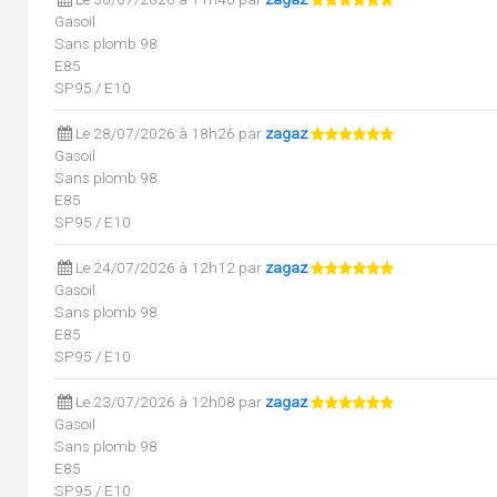
Gasoil
Sans plomb 98
E85
SP95 / E10
Le 28/07/2026 à 18h26 par
zagaz
Gasoil
Sans plomb 98
E85
SP95 / E10
Le 24/07/2026 à 12h12 par
zagaz
Gasoil
Sans plomb 98
E85
SP95 / E10
Le 23/07/2026 à 12h08 par
zagaz
Gasoil
Sans plomb 98
E85
SP95 / E10