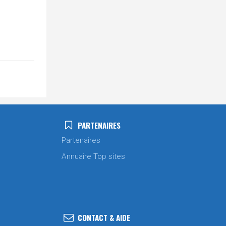
PARTENAIRES
Partenaires
Annuaire Top sites
CONTACT & AIDE