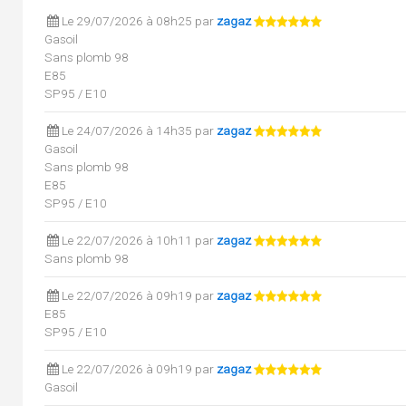
Le 29/07/2026 à 08h25 par
zagaz
Gasoil
Sans plomb 98
E85
SP95 / E10
Le 24/07/2026 à 14h35 par
zagaz
Gasoil
Sans plomb 98
E85
SP95 / E10
Le 22/07/2026 à 10h11 par
zagaz
Sans plomb 98
Le 22/07/2026 à 09h19 par
zagaz
E85
SP95 / E10
Le 22/07/2026 à 09h19 par
zagaz
Gasoil