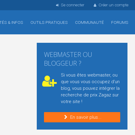
Se connecter
Créer un compte
TÉS & INFOS
OUTILS PRATIQUES
COMMUNAUTÉ
FORUMS
WEBMASTER OU
BLOGGEUR ?
Si vous êtes webmaster, ou
que vous vous occupez d'un
blog, vous pouvez intégrer la
recherche de prix Zagaz sur
votre site !
En savoir plus...