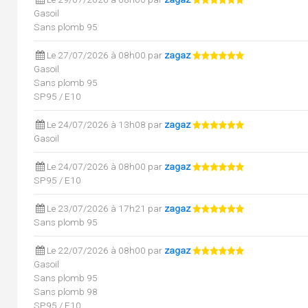
Gasoil
Sans plomb 95
Le 27/07/2026 à 08h00 par
zagaz
Gasoil
Sans plomb 95
SP95 / E10
Le 24/07/2026 à 13h08 par
zagaz
Gasoil
Le 24/07/2026 à 08h00 par
zagaz
SP95 / E10
Le 23/07/2026 à 17h21 par
zagaz
Sans plomb 95
Le 22/07/2026 à 08h00 par
zagaz
Gasoil
Sans plomb 95
Sans plomb 98
SP95 / E10