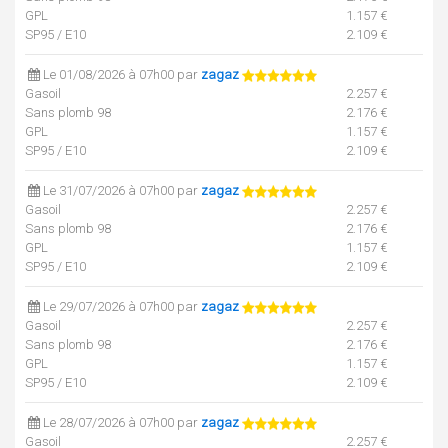
GPL
1.157 €
SP95 / E10
2.109 €
Le 01/08/2026 à 07h00 par
zagaz
Gasoil
2.257 €
Sans plomb 98
2.176 €
GPL
1.157 €
SP95 / E10
2.109 €
Le 31/07/2026 à 07h00 par
zagaz
Gasoil
2.257 €
Sans plomb 98
2.176 €
GPL
1.157 €
SP95 / E10
2.109 €
Le 29/07/2026 à 07h00 par
zagaz
Gasoil
2.257 €
Sans plomb 98
2.176 €
GPL
1.157 €
SP95 / E10
2.109 €
Le 28/07/2026 à 07h00 par
zagaz
Gasoil
2.257 €