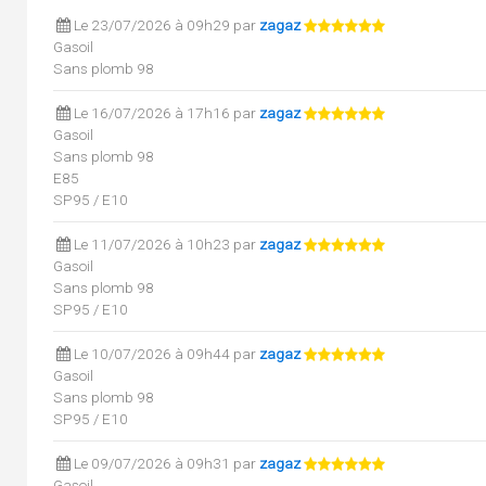
Le 23/07/2026 à 09h29 par
zagaz
Gasoil
Sans plomb 98
Le 16/07/2026 à 17h16 par
zagaz
Gasoil
Sans plomb 98
E85
SP95 / E10
Le 11/07/2026 à 10h23 par
zagaz
Gasoil
Sans plomb 98
SP95 / E10
Le 10/07/2026 à 09h44 par
zagaz
Gasoil
Sans plomb 98
SP95 / E10
Le 09/07/2026 à 09h31 par
zagaz
Gasoil