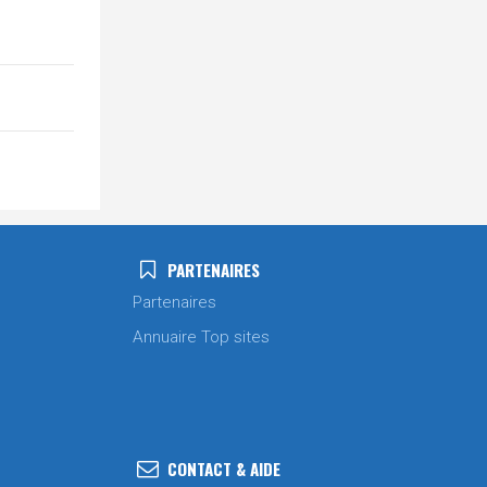
PARTENAIRES
Partenaires
Annuaire Top sites
CONTACT & AIDE