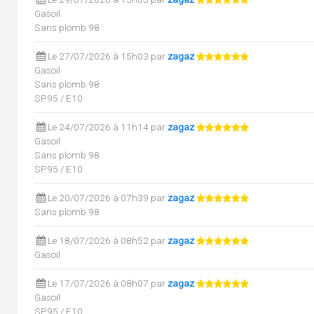
Gasoil
Sans plomb 98
Le 27/07/2026 à 15h03 par
zagaz
Gasoil
Sans plomb 98
SP95 / E10
Le 24/07/2026 à 11h14 par
zagaz
Gasoil
Sans plomb 98
SP95 / E10
Le 20/07/2026 à 07h39 par
zagaz
Sans plomb 98
Le 18/07/2026 à 08h52 par
zagaz
Gasoil
Le 17/07/2026 à 08h07 par
zagaz
Gasoil
SP95 / E10