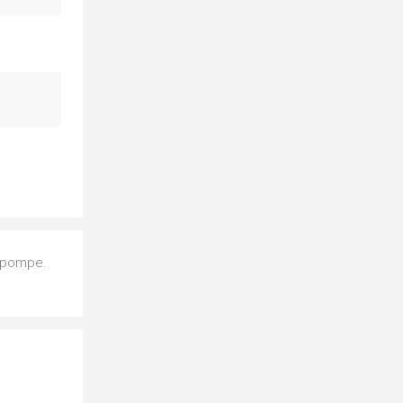
a pompe.