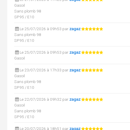
Gasoil
Sans plomb 98
SP95 / E10
Le 25/07/2026 à 09h53 par
zagaz
Sans plomb 98
SP95 / E10
Le 25/07/2026 à 09h53 par
zagaz
Gasoil
Le 23/07/2026 à 17h33 par
zagaz
Gasoil
Sans plomb 98
SP95 / E10
Le 22/07/2026 à 09h32 par
zagaz
Gasoil
Sans plomb 98
SP95 / E10
Le 20/07/2026 à 18h51 par
zagaz