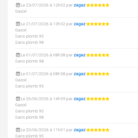
Le 23/07/2026 à 12h02 par
zagaz
Gasoil
Le 21/07/2026 à 13h32 par
zagaz
Gasoil
Sans plomb 95
Sans plomb 98
Le 01/07/2026 à 08h38 par
zagaz
Sans plomb 98
Le 01/07/2026 à 08h38 par
zagaz
Gasoil
Sans plomb 95
Le 26/06/2026 à 14h39 par
zagaz
Gasoil
Sans plomb 95
Sans plomb 98
Le 20/06/2026 à 11h01 par
zagaz
Sans plomb 95