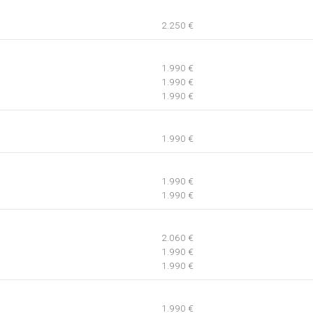
2.250 €
1.990 €
1.990 €
1.990 €
1.990 €
1.990 €
1.990 €
2.060 €
1.990 €
1.990 €
1.990 €