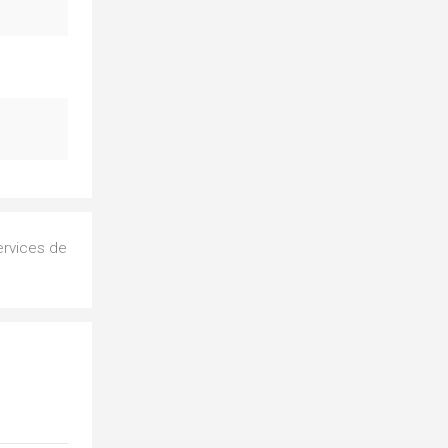
ervices de