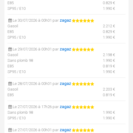
E85
0.829 €
SP95 / E10
1.990 €
Le 30/07/2026 à 00h01 par
zagaz
Gasoil
2.212 €
E85
0.829 €
SP95 / E10
1.990 €
Le 29/07/2026 à 00h01 par
zagaz
Gasoil
2.198 €
Sans plomb 98
1.990 €
E85
0.819 €
SP95 / E10
1.990 €
Le 28/07/2026 à 00h01 par
zagaz
Gasoil
2.203 €
E85
0.819 €
Le 27/07/2026 à 17h26 par
zagaz
Sans plomb 98
1.990 €
SP95 / E10
1.990 €
Le 27/07/2026 à 00h01 par
zagaz