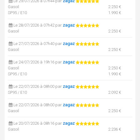
Le 29/07/2026 à 07h44 par
zagaz
Gasoil
2.250 €
SP95 / E10
1.990 €
Le 28/07/2026 à 07h42 par
zagaz
Gasoil
2.250 €
Le 27/07/2026 à 07h40 par
zagaz
Gasoil
2.250 €
Le 24/07/2026 à 19h16 par
zagaz
Gasoil
2.250 €
SP95 / E10
1.990 €
Le 22/07/2026 à 08h00 par
zagaz
SP95 / E10
2.092 €
Le 22/07/2026 à 08h00 par
zagaz
Gasoil
2.250 €
Le 20/07/2026 à 08h16 par
zagaz
Gasoil
2.236 €
SP95 / E10
2.085 €