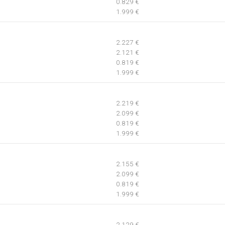
0.829 €
1.999 €
2.227 €
2.121 €
0.819 €
1.999 €
2.219 €
2.099 €
0.819 €
1.999 €
2.155 €
2.099 €
0.819 €
1.999 €
2.129 €