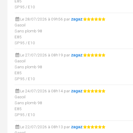
E85
SP95 / E10
Le 28/07/2026 à 09h56 par
zagaz
Gasoil
Sans plomb 98
E85
SP95 / E10
Le 27/07/2026 à 08h19 par
zagaz
Gasoil
Sans plomb 98
E85
SP95 / E10
Le 24/07/2026 à 08h14 par
zagaz
Gasoil
Sans plomb 98
E85
SP95 / E10
Le 22/07/2026 à 08h13 par
zagaz
Gasoil