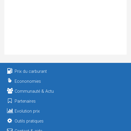
Prix du carburant
Econonomies
Communauté & Actu
Partenaires
Evolution prix
Outils pratiques