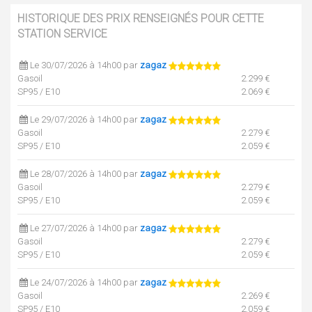
HISTORIQUE DES PRIX RENSEIGNÉS POUR CETTE
STATION SERVICE
Le 30/07/2026 à 14h00 par
zagaz
Gasoil
2.299 €
SP95 / E10
2.069 €
Le 29/07/2026 à 14h00 par
zagaz
Gasoil
2.279 €
SP95 / E10
2.059 €
Le 28/07/2026 à 14h00 par
zagaz
Gasoil
2.279 €
SP95 / E10
2.059 €
Le 27/07/2026 à 14h00 par
zagaz
Gasoil
2.279 €
SP95 / E10
2.059 €
Le 24/07/2026 à 14h00 par
zagaz
Gasoil
2.269 €
SP95 / E10
2.059 €