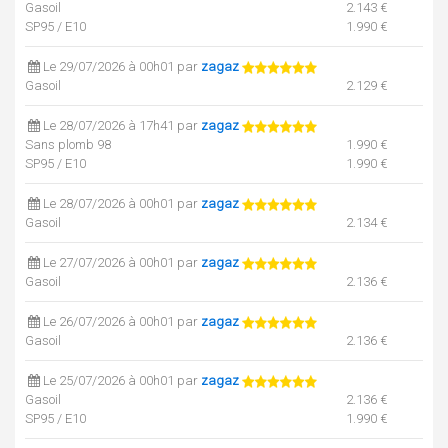
Gasoil
2.143 €
SP95 / E10
1.990 €
Le 29/07/2026 à 00h01 par
zagaz
Gasoil
2.129 €
Le 28/07/2026 à 17h41 par
zagaz
Sans plomb 98
1.990 €
SP95 / E10
1.990 €
Le 28/07/2026 à 00h01 par
zagaz
Gasoil
2.134 €
Le 27/07/2026 à 00h01 par
zagaz
Gasoil
2.136 €
Le 26/07/2026 à 00h01 par
zagaz
Gasoil
2.136 €
Le 25/07/2026 à 00h01 par
zagaz
Gasoil
2.136 €
SP95 / E10
1.990 €