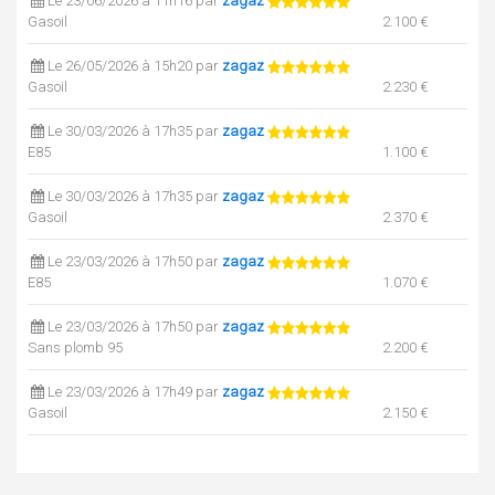
Le 23/06/2026 à 11h16 par
zagaz
Gasoil
2.100 €
Le 26/05/2026 à 15h20 par
zagaz
Gasoil
2.230 €
Le 30/03/2026 à 17h35 par
zagaz
E85
1.100 €
Le 30/03/2026 à 17h35 par
zagaz
Gasoil
2.370 €
Le 23/03/2026 à 17h50 par
zagaz
E85
1.070 €
Le 23/03/2026 à 17h50 par
zagaz
Sans plomb 95
2.200 €
Le 23/03/2026 à 17h49 par
zagaz
Gasoil
2.150 €
Le 20/03/2026 à 10h11 par
zagaz
E85
1.000 €